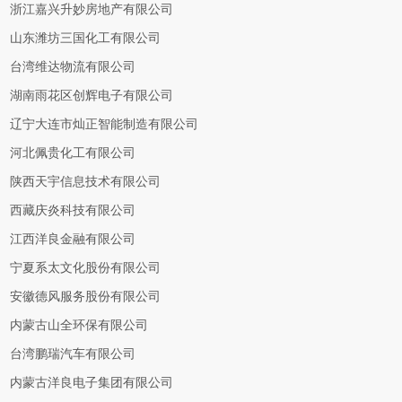
浙江嘉兴升妙房地产有限公司
山东潍坊三国化工有限公司
台湾维达物流有限公司
湖南雨花区创辉电子有限公司
辽宁大连市灿正智能制造有限公司
河北佩贵化工有限公司
陕西天宇信息技术有限公司
西藏庆炎科技有限公司
江西洋良金融有限公司
宁夏系太文化股份有限公司
安徽德风服务股份有限公司
内蒙古山全环保有限公司
台湾鹏瑞汽车有限公司
内蒙古洋良电子集团有限公司