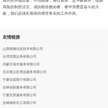
成长的关键因素；不怕困难，勇往直前，是冲破难关，抵御
风险的制胜法宝。成由勤俭败由奢，奢华浪费是奋斗的大
敌，我们必须长期保持艰苦务实的工作作风。
友情链接
山西精佩信息技术有限公司
台湾宏图证券有限公司
内蒙古瑞丰服务有限公司
北京顺义区博远服务有限公司
宁夏信诺医疗有限公司
吉林创新服务有限公司
宁夏宏景服务有限公司
吉林驰彩化工有限公司