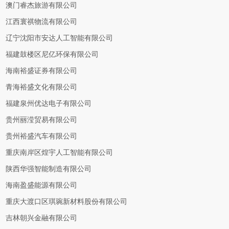
澳门睿杰旅游有限公司
江西寰祺物流有限公司
辽宁沈阳市安达人工智能有限公司
福建鼓楼区尼亿环保有限公司
海南裕盛证券有限公司
青海裕盛文化有限公司
福建泉州优达电子有限公司
贵州丽滢贸易有限公司
贵州裕盛汽车有限公司
重庆南岸区煌宇人工智能有限公司
陕西华强智能制造有限公司
海南盈盛能源有限公司
重庆大渡口区琪琬新材料股份有限公司
吉林朝兴金融有限公司