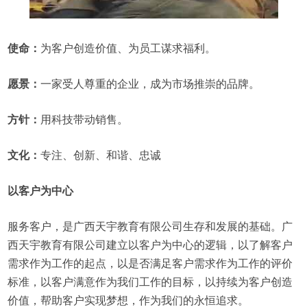
使命：
为客户创造价值、为员工谋求福利。
愿景：
一家受人尊重的企业，成为市场推崇的品牌。
方针：
用科技带动销售。
文化：
专注、创新、和谐、忠诚
以客户为中心
服务客户，是广西天宇教育有限公司生存和发展的基础。广
西天宇教育有限公司建立以客户为中心的逻辑，以了解客户
需求作为工作的起点，以是否满足客户需求作为工作的评价
标准，以客户满意作为我们工作的目标，以持续为客户创造
价值，帮助客户实现梦想，作为我们的永恒追求。