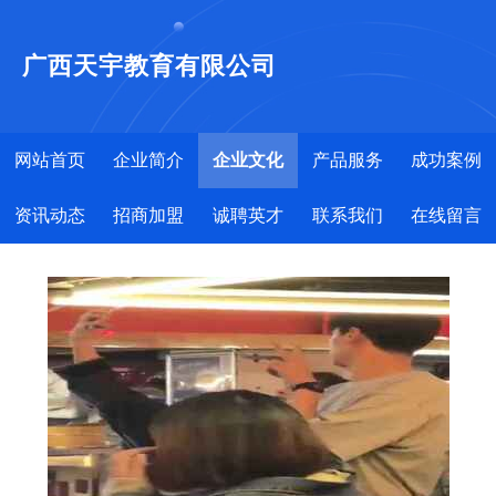
广西天宇教育有限公司
网站首页
企业简介
企业文化
产品服务
成功案例
资讯动态
招商加盟
诚聘英才
联系我们
在线留言