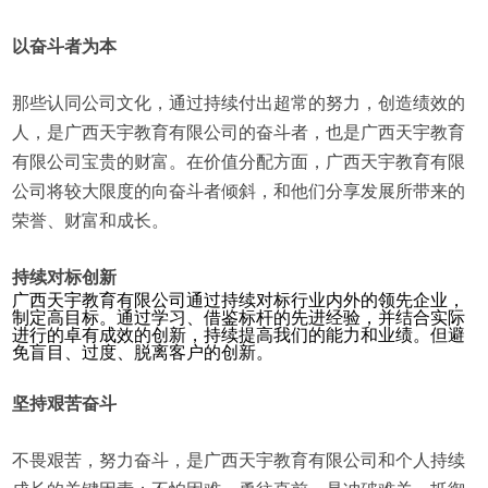
以奋斗者为本
那些认同公司文化，通过持续付出超常的努力，创造绩效的
人，是广西天宇教育有限公司的奋斗者，也是广西天宇教育
有限公司宝贵的财富。在价值分配方面，广西天宇教育有限
公司将较大限度的向奋斗者倾斜，和他们分享发展所带来的
荣誉、财富和成长。
持续对标创新
广西天宇教育有限公司通过持续对标行业内外的领先企业，
制定高目标。通过学习、借鉴标杆的先进经验，并结合实际
进行的卓有成效的创新，持续提高我们的能力和业绩。但避
免盲目、过度、脱离客户的创新。
坚持艰苦奋斗
不畏艰苦，努力奋斗，是广西天宇教育有限公司和个人持续